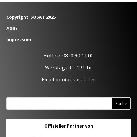
Copyright SOSAT 2025
AGBs
Impressum
Hotline: 0820 90 11 00
Werktags 9 – 19 Uhr
Email: info(at)sosat.com
Offizieller Partner von