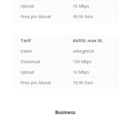
Upload
10 Mbps
Preis pro Monat
49,90 Euro
Tarif
AirDSL max XL
Daten
unbegrenzt
Download
150 Mbps
Upload
10 Mbps
Preis pro Monat
79,90 Euro
Business