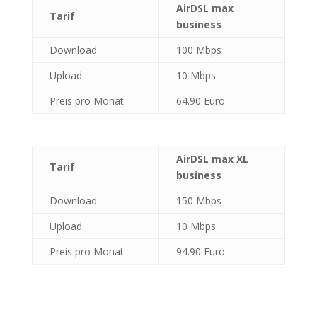
AirDSL max
Tarif
business
Download
100 Mbps
Upload
10 Mbps
Preis pro Monat
64.90 Euro
AirDSL max XL
Tarif
business
Download
150 Mbps
Upload
10 Mbps
Preis pro Monat
94.90 Euro