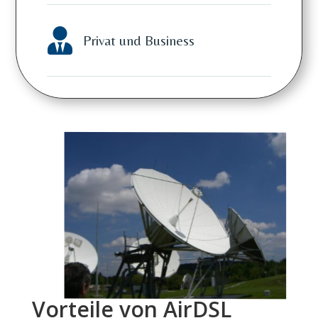

Privat und Business
Vorteile von AirDSL