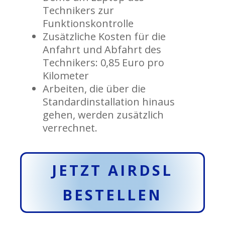
Technikers zur
Funktionskontrolle
Zusätzliche Kosten für die
Anfahrt und Abfahrt des
Technikers: 0,85 Euro pro
Kilometer
Arbeiten, die über die
Standardinstallation hinaus
gehen, werden zusätzlich
verrechnet.
JETZT AIRDSL
BESTELLEN