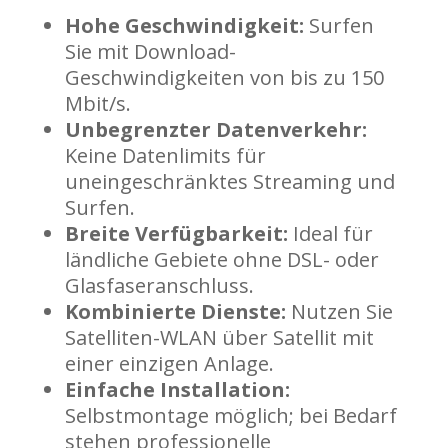
Hohe Geschwindigkeit:
Surfen
Sie mit Download-
Geschwindigkeiten von bis zu 150
Mbit/s.
Unbegrenzter Datenverkehr:
Keine Datenlimits für
uneingeschränktes Streaming und
Surfen.
Breite Verfügbarkeit:
Ideal für
ländliche Gebiete ohne DSL- oder
Glasfaseranschluss.
Kombinierte Dienste:
Nutzen Sie
Satelliten-WLAN über Satellit mit
einer einzigen Anlage.
Einfache Installation:
Selbstmontage möglich; bei Bedarf
stehen professionelle