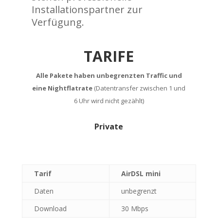
Installationspartner zur
Verfügung.
TARIFE
Alle Pakete haben unbegrenzten Traffic und
eine Nightflatrate
(Datentransfer zwischen 1 und
6 Uhr wird nicht gezählt)
Private
Tarif
AirDSL mini
Daten
unbegrenzt
Download
30 Mbps