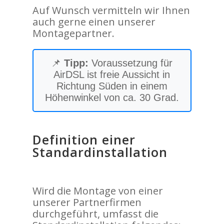
Auf Wunsch vermitteln wir Ihnen
auch gerne einen unserer
Montagepartner.
📌
Tipp:
Voraussetzung für
AirDSL ist freie Aussicht in
Richtung Süden in einem
Höhenwinkel von ca. 30 Grad.
Definition einer
Standardinstallation
Wird die Montage von einer
unserer Partnerfirmen
durchgeführt, umfasst die