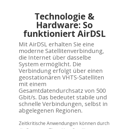
Technologie &
Hardware: So
funktioniert AirDSL
Mit AirDSL erhalten Sie eine
moderne Satellitenverbindung,
die Internet über dasselbe
System ermöglicht. Die
Verbindung erfolgt über einen
geostationären VHTS-Satelliten
mit einem
Gesamtdatendurchsatz von 500
Gbit/s. Das bedeutet stabile und
schnelle Verbindungen, selbst in
abgelegenen Regionen.
Zeitkritische Anwendungen können durch