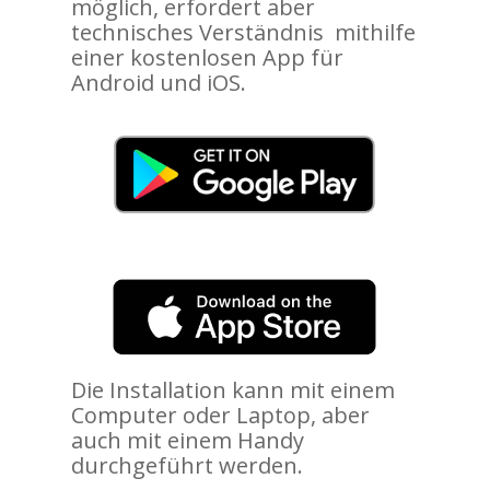
möglich, erfordert aber
technisches Verständnis mithilfe
einer kostenlosen App für
Android und iOS.
Die Installation kann mit einem
Computer oder Laptop, aber
auch mit einem Handy
durchgeführt werden.