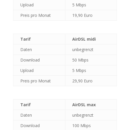
Upload
5 Mbps
Preis pro Monat
19,90 Euro
Tarif
AirDSL midi
Daten
unbegrenzt
Download
50 Mbps
Upload
5 Mbps
Preis pro Monat
29,90 Euro
Tarif
AirDSL max
Daten
unbegrenzt
Download
100 Mbps