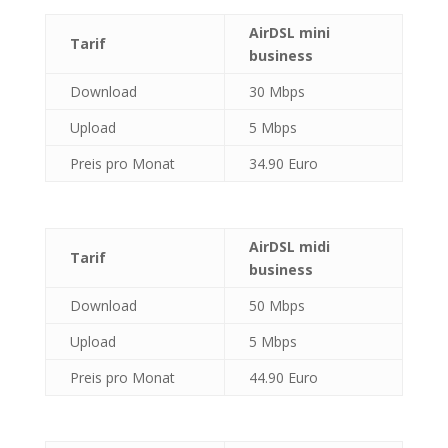
AirDSL mini
Tarif
business
Download
30 Mbps
Upload
5 Mbps
Preis pro Monat
34.90 Euro
AirDSL midi
Tarif
business
Download
50 Mbps
Upload
5 Mbps
Preis pro Monat
44.90 Euro