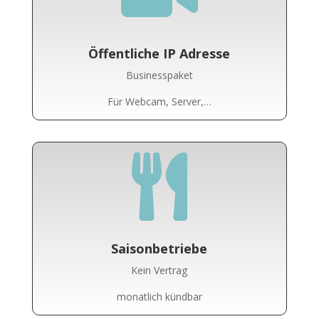
Öffentliche IP Adresse
Businesspaket
Für Webcam, Server,…

Saisonbetriebe
Kein Vertrag
monatlich kündbar