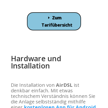
Zum
Tarifübersicht
Hardware und
Installation
Die Installation von
AirDSL
ist
denkbar einfach. Mit etwas
technischem Verständnis können Sie
die Anlage selbstständig mithilfe
einer
kostenlosen App für Android