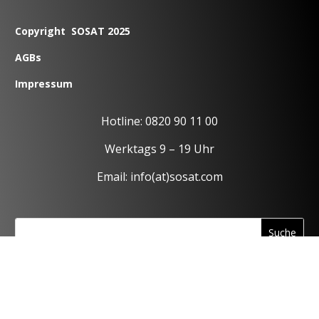
Copyright SOSAT 2025
AGBs
Impressum
Hotline: 0820 90 11 00
Werktags 9 – 19 Uhr
Email: info(at)sosat.com
Offizieller Partner von