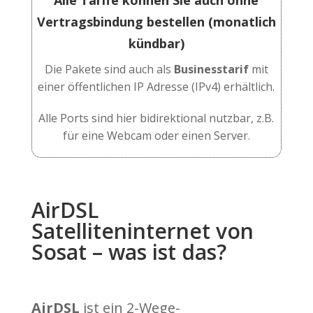
Vertragsbindung bestellen (monatlich
kündbar)
Die Pakete sind auch als
Businesstarif
mit
einer öffentlichen IP Adresse (IPv4) erhältlich.
Alle Ports sind hier bidirektional nutzbar, z.B.
für eine Webcam oder einen Server.
AirDSL
Satelliteninternet von
Sosat – was ist das?
AirDSL
ist ein 2-Wege-