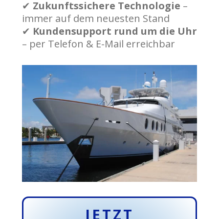
✔
Zukunftssichere Technologie
–
immer auf dem neuesten Stand
✔
Kundensupport rund um die Uhr
– per Telefon & E-Mail erreichbar
JETZT