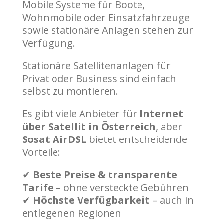
Mobile Systeme für Boote,
Wohnmobile oder Einsatzfahrzeuge
sowie stationäre Anlagen stehen zur
Verfügung.
Stationäre Satellitenanlagen für
Privat oder Business sind einfach
selbst zu montieren.
Es gibt viele Anbieter für
Internet
über Satellit in Österreich
, aber
Sosat AirDSL
bietet entscheidende
Vorteile:
✔
Beste Preise & transparente
Tarife
– ohne versteckte Gebühren
✔
Höchste Verfügbarkeit
– auch in
entlegenen Regionen