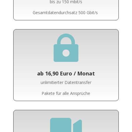
bis zu 150 mbit/s
Gesamtdatendurchsatz 500 Gbit/s

ab 16,90 Euro / Monat
unlimitierter Datentransfer
Pakete für alle Ansprüche
