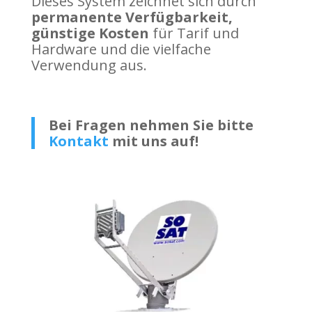
Dieses System zeichnet sich durch
permanente Verfügbarkeit,
günstige Kosten
für Tarif und
Hardware und die vielfache
Verwendung aus.
Bei Fragen nehmen Sie bitte
Kontakt
mit uns auf!