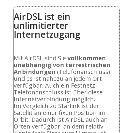
AirDSL ist ein
unlimitierter
Internetzugang
Mit AirDSL sind Sie
vollkommen
unabhängig von terrestrischen
Anbindungen
(Telefonanschluss)
und es ist nahezu an jedem Ort
verfügbar. Auch ein Festnetz-
Telefonanschluss ist über diese
Internetverbindung möglich.
Im Vergleich zu Starlink ist der
Satellit an einer fixen Position im
Orbit. Dadurch ist AirDSL auch an
Orten verfügbar, an dem relativ