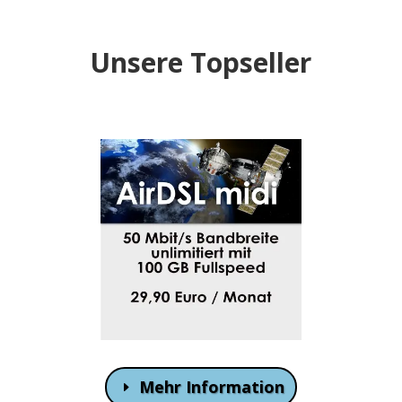
Unsere Topseller
Mehr Information