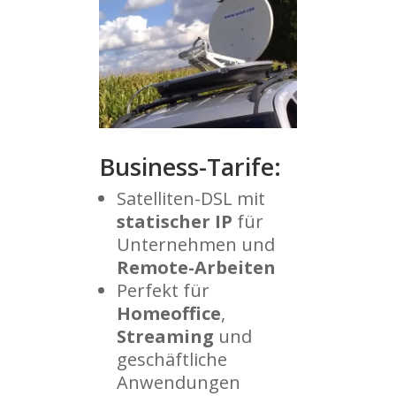
Business-Tarife:
Satelliten-DSL mit
statischer
IP
für
Unternehmen und
Remote-Arbeiten
Perfekt für
Homeoffice
,
Streaming
und
geschäftliche
Anwendungen