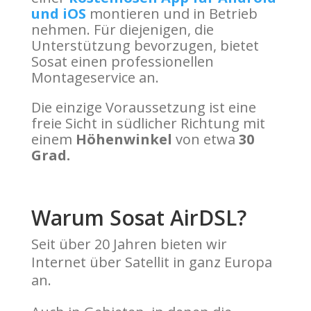
und iOS
montieren und in Betrieb
nehmen. Für diejenigen, die
Unterstützung bevorzugen, bietet
Sosat einen professionellen
Montageservice an.
Die einzige Voraussetzung ist eine
freie Sicht in südlicher Richtung mit
einem
Höhenwinkel
von etwa
30
Grad.
Warum Sosat AirDSL?
Seit über 20 Jahren bieten wir
Internet über Satellit in ganz Europa
an.