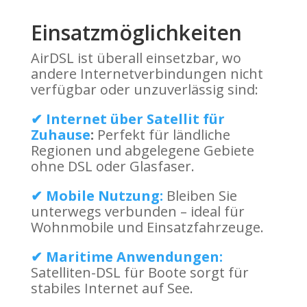
Einsatzmöglichkeiten
AirDSL ist überall einsetzbar, wo
andere Internetverbindungen nicht
verfügbar oder unzuverlässig sind:
✔ Internet über Satellit für
Zuhause
:
Perfekt für ländliche
Regionen und abgelegene Gebiete
ohne DSL oder Glasfaser.
✔ Mobile Nutzung:
Bleiben Sie
unterwegs verbunden – ideal für
Wohnmobile und Einsatzfahrzeuge.
✔ Maritime Anwendungen:
Satelliten-DSL für Boote sorgt für
stabiles Internet auf See.