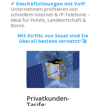
✔ Geschäftslösungen mit VoIP:
Unternehmen profitieren von
schnellem Internet & IP-Telefonie –
ideal für Hotels, Landwirtschaft &
Büros.
Mit AirDSL von Sosat sind Sie
überall bestens vernetzt! 🚀
Privatkunden-
Tarife: