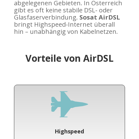
abgelegenen Gebieten. In Österreich
gibt es oft keine stabile DSL- oder
Glasfaserverbindung.
Sosat AirDSL
bringt Highspeed-Internet überall
hin – unabhängig von Kabelnetzen.
Vorteile von AirDSL

Highspeed