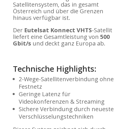
Satellitensystem, das in gesamt
Österreich und über die Grenzen
hinaus verfügbar ist.
Der
Eutelsat Konnect VHTS
-Satellit
liefert eine Gesamtleistung von
500
Gbit/s
und deckt ganz Europa ab.
Technische Highlights:
2-Wege-Satellitenverbindung ohne
Festnetz
Geringe Latenz für
Videokonferenzen & Streaming
Sichere Verbindung durch neueste
Verschlüsselungstechniken