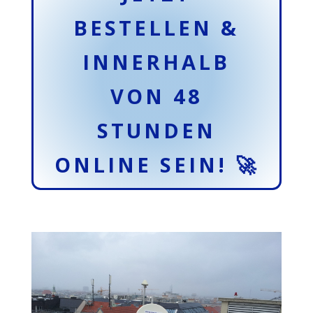
BESTELLEN &
INNERHALB
VON 48
STUNDEN
ONLINE SEIN! 🚀