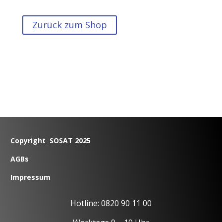
Zurück zum Shop
Copyright SOSAT 2025
AGBs
Impressum
Hotline: 0820 90 11 00