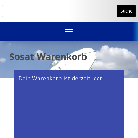
Sosat Warenkorb
Dein Warenkorb ist derzeit leer.