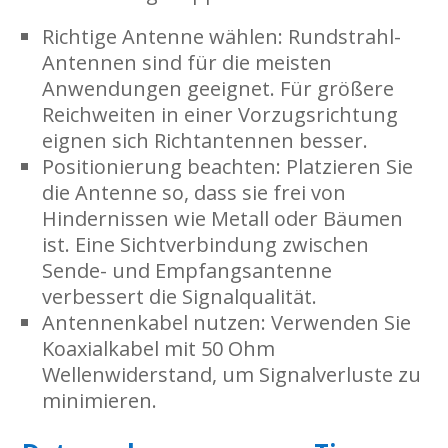
Richtige Antenne wählen
: Rundstrahl-
Antennen sind für die meisten
Anwendungen geeignet. Für größere
Reichweiten in einer Vorzugsrichtung
eignen sich Richtantennen besser.
Positionierung beachten
: Platzieren Sie
die Antenne so, dass sie frei von
Hindernissen wie Metall oder Bäumen
ist. Eine Sichtverbindung zwischen
Sende- und Empfangsantenne
verbessert die Signalqualität.
Antennenkabel nutzen
: Verwenden Sie
Koaxialkabel mit 50 Ohm
Wellenwiderstand, um Signalverluste zu
minimieren.