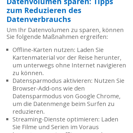
Datenvolumen sparen: Tipps
zum Reduzieren des
Datenverbrauchs
Um Ihr Datenvolumen zu sparen, können
Sie folgende Maßnahmen ergreifen:
Offline-Karten nutzen
: Laden Sie
Kartenmaterial vor der Reise herunter,
um unterwegs ohne Internet navigieren
zu können.
Datensparmodus aktivieren
: Nutzen Sie
Browser-Add-ons wie den
Datensparmodus von Google Chrome,
um die Datenmenge beim Surfen zu
reduzieren.
Streaming-Dienste optimieren
: Laden
Sie Filme und Serien im Voraus