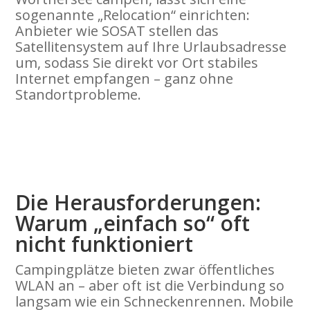
sogenannte „Relocation“ einrichten:
Anbieter wie SOSAT stellen das
Satellitensystem auf Ihre Urlaubsadresse
um, sodass Sie direkt vor Ort stabiles
Internet empfangen – ganz ohne
Standortprobleme.
Die Herausforderungen:
Warum „einfach so“ oft
nicht funktioniert
Campingplätze bieten zwar öffentliches
WLAN an – aber oft ist die Verbindung so
langsam wie ein Schneckenrennen. Mobile