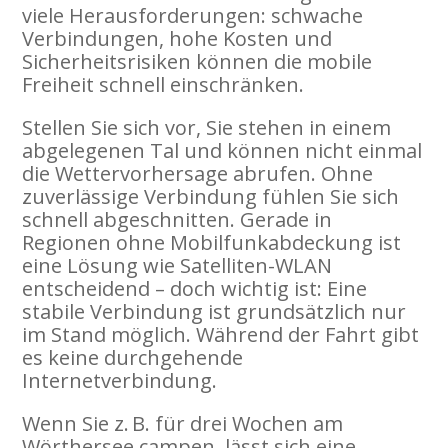
viele Herausforderungen: schwache
Verbindungen, hohe Kosten und
Sicherheitsrisiken können die mobile
Freiheit schnell einschränken.
Stellen Sie sich vor, Sie stehen in einem
abgelegenen Tal und können nicht einmal
die Wettervorhersage abrufen. Ohne
zuverlässige Verbindung fühlen Sie sich
schnell abgeschnitten. Gerade in
Regionen ohne Mobilfunkabdeckung ist
eine Lösung wie Satelliten-WLAN
entscheidend – doch wichtig ist: Eine
stabile Verbindung ist grundsätzlich nur
im Stand möglich. Während der Fahrt gibt
es keine durchgehende
Internetverbindung.
Wenn Sie z. B. für drei Wochen am
Wörthersee campen, lässt sich eine