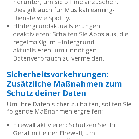
herunter, um sie offline anzusehen.
Dies gilt auch für Musikstreaming-
Dienste wie Spotify.
Hintergrundaktualisierungen
deaktivieren
: Schalten Sie Apps aus, die
regelmäßig im Hintergrund
aktualisieren, um unnötigen
Datenverbrauch zu vermeiden.
Sicherheitsvorkehrungen:
Zusätzliche Maßnahmen zum
Schutz deiner Daten
Um Ihre Daten sicher zu halten, sollten Sie
folgende Maßnahmen ergreifen:
Firewall aktivieren
: Schützen Sie Ihr
Gerät mit einer Firewall, um