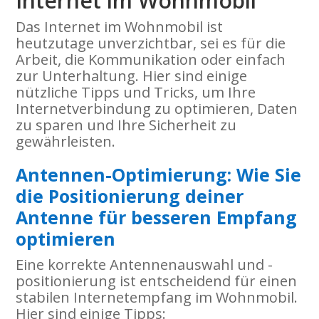
Internet im Wohnmobil
Das Internet im Wohnmobil ist
heutzutage unverzichtbar, sei es für die
Arbeit, die Kommunikation oder einfach
zur Unterhaltung. Hier sind einige
nützliche Tipps und Tricks, um Ihre
Internetverbindung zu optimieren, Daten
zu sparen und Ihre Sicherheit zu
gewährleisten.
Antennen-Optimierung: Wie Sie
die Positionierung deiner
Antenne für besseren Empfang
optimieren
Eine korrekte Antennenauswahl und -
positionierung ist entscheidend für einen
stabilen Internetempfang im Wohnmobil.
Hier sind einige Tipps: