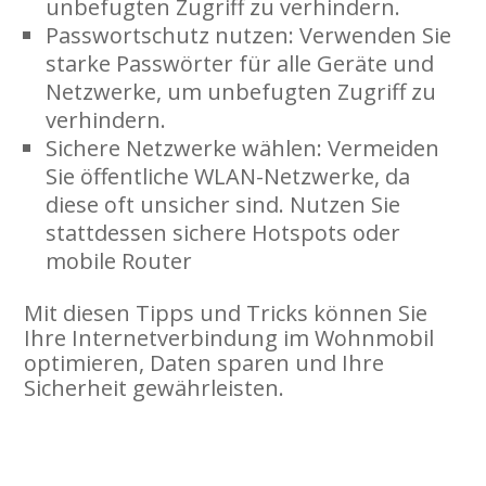
unbefugten Zugriff zu verhindern.
Passwortschutz nutzen
: Verwenden Sie
starke Passwörter für alle Geräte und
Netzwerke, um unbefugten Zugriff zu
verhindern.
Sichere Netzwerke wählen
: Vermeiden
Sie öffentliche WLAN-Netzwerke, da
diese oft unsicher sind. Nutzen Sie
stattdessen sichere Hotspots oder
mobile Router
Mit diesen Tipps und Tricks können Sie
Ihre Internetverbindung im Wohnmobil
optimieren, Daten sparen und Ihre
Sicherheit gewährleisten.