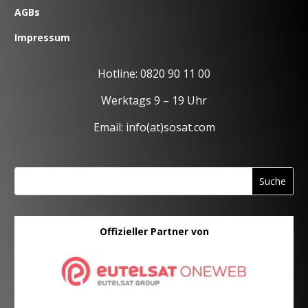
AGBs
Impressum
Hotline: 0820 90 11 00
Werktags 9 – 19 Uhr
Email: info(at)sosat.com
Offizieller Partner von