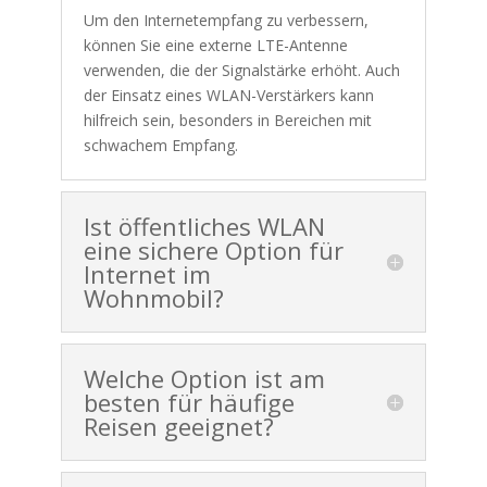
Um den Internetempfang zu verbessern,
können Sie eine externe LTE-Antenne
verwenden, die der Signalstärke erhöht. Auch
der Einsatz eines WLAN-Verstärkers kann
hilfreich sein, besonders in Bereichen mit
schwachem Empfang.
Ist öffentliches WLAN
eine sichere Option für
Internet im
Wohnmobil?
Welche Option ist am
besten für häufige
Reisen geeignet?