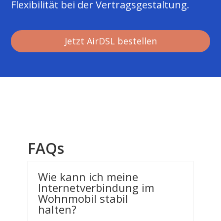
Flexibilität bei der Vertragsgestaltung.
Jetzt AirDSL bestellen
FAQs
Wie kann ich meine
Internetverbindung im
Wohnmobil stabil
halten?