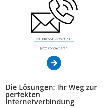
INTERESSE GEWECKT?
Jetzt kontaktieren!

Die Lösungen: Ihr Weg zur
perfekten
Internetverbindung