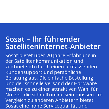
Sosat – Ihr führender
Satelliteninternet-Anbieter
Sosat bietet über 20 Jahre Erfahrung in
der Satellitenkommunikation und
zeichnet sich durch einen umfassenden
Kundensupport und persönliche
Beratung aus. Die einfache Bestellung
und der schnelle Versand der Hardware
machen es zu einer attraktiven Wahl für
Nutzer, die schnell online sein müssen. Im
Vergleich zu anderen Anbietern bietet
Sosat eine hohe Servicequalität und