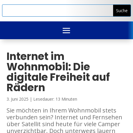
Internet im
Wohnmobil: Die
digitale Freiheit auf
Rädern
3. Juni 2025 | Lesedauer: 13 Minuten
Sie möchten in Ihrem Wohnmobil stets
verbunden sein? Internet und Fernsehen
über Satellit sind heute für viele Camper
unverzichtbar. Doch unterwegs lauern