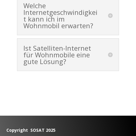
Welche
Internetgeschwindigkei
t kann ich im
Wohnmobil erwarten?
Ist Satelliten-Internet
für Wohnmobile eine
gute Lösung?
Copyright SOSAT 2025