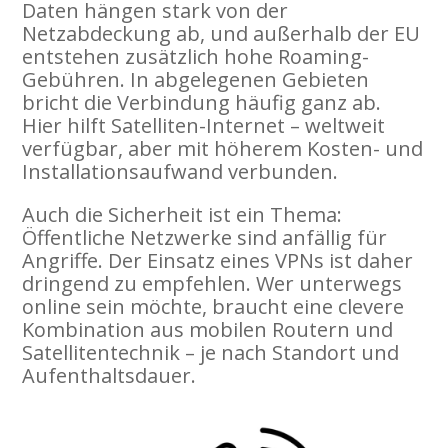
Daten hängen stark von der
Netzabdeckung ab, und außerhalb der EU
entstehen zusätzlich hohe Roaming-
Gebühren. In abgelegenen Gebieten
bricht die Verbindung häufig ganz ab.
Hier hilft Satelliten-Internet – weltweit
verfügbar, aber mit höherem Kosten- und
Installationsaufwand verbunden.
Auch die Sicherheit ist ein Thema:
Öffentliche Netzwerke sind anfällig für
Angriffe. Der Einsatz eines VPNs ist daher
dringend zu empfehlen. Wer unterwegs
online sein möchte, braucht eine clevere
Kombination aus mobilen Routern und
Satellitentechnik – je nach Standort und
Aufenthaltsdauer.